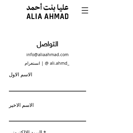
التواصل
info@aliaahmad.com
انستغرام | @ ali.ahmd_
الاسم الاول
الاسم الاخير
البريد الإلكتروني